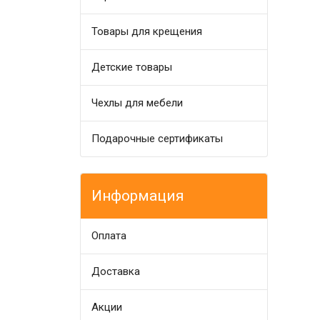
Товары для крещения
Детские товары
Чехлы для мебели
Подарочные сертификаты
Информация
Оплата
Доставка
Акции