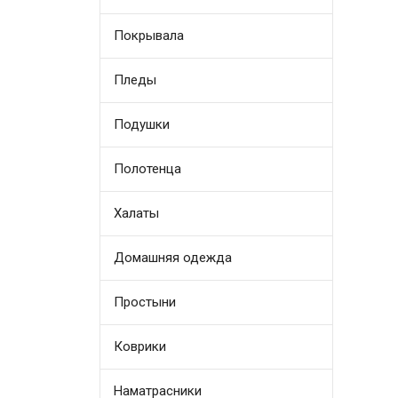
Покрывала
Пледы
Подушки
Полотенца
Халаты
Домашняя одежда
Простыни
Коврики
Наматрасники