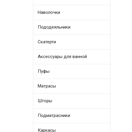
Наволочки
Пододеяльники
Скатерти
Аксессуары для ванной
Пуфы
Матрасы
Шторы
Подматрасники
Каркасы