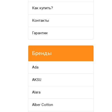
Как купить?
Контакты
Гарантии
Бренды
Ada
AKSU
Alara
Alber Cotton