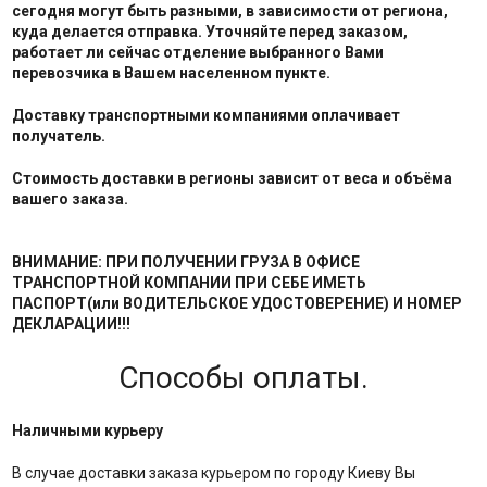
сегодня могут быть разными, в зависимости от региона,
куда делается отправка. Уточняйте перед заказом,
работает ли сейчас отделение выбранного Вами
перевозчика в Вашем населенном пункте.
Доставку транспортными компаниями оплачивает
получатель.
Стоимость доставки в регионы зависит от веса и объёма
вашего заказа.
ВНИМАНИЕ: ПРИ ПОЛУЧЕНИИ ГРУЗА В ОФИСЕ
ТРАНСПОРТНОЙ КОМПАНИИ ПРИ СЕБЕ ИМЕТЬ
ПАСПОРТ(или ВОДИТЕЛЬСКОЕ УДОСТОВЕРЕНИЕ) И НОМЕР
ДЕКЛАРАЦИИ!!!
Способы оплаты.
Наличными курьеру
В случае доставки заказа курьером по городу Киеву Вы