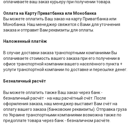
оплачиваете ваш заказ курьеру при получении товара.
Оплата на Карту Приватбанка или Монобанка
Вы можете оплатить Ваш заказ на карту Приватбанка или
Монобанка. Наш менеджер свяжется с Вами для уточнения
заказа и отправит Вам реквизиты для оплаты.
Наложенный платёж
В случае доставки заказа транспортными компаниями Вы
оплачиваете стоимость вашего заказа при его получении в
офисе транспортной компании вашего населённого пункта +
услуги транспортной компании по доставке и пересылке денег.
Безналичный расчёт
Вы можете оплатить также Ваш заказ через банк -
безналичный расчёт - на наш расчётный счёт. После
оформления заказа, наш менеджер выставит Вам счёт на
оплату вашего заказа (банковские реквизиты). Отправка груза
по Украине транспортными компаниями возможна также по
предоплате товара через банк - безналичном расчёте.