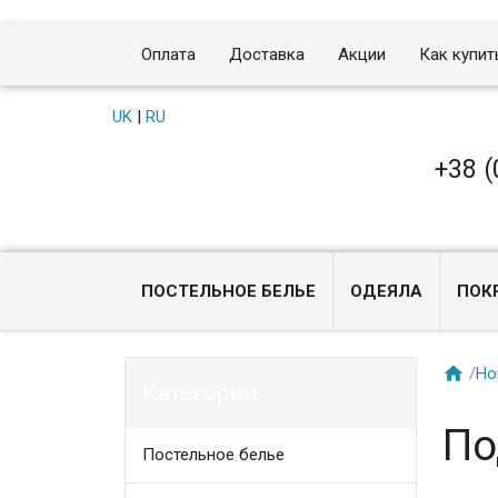
Оплата
Доставка
Акции
Как купит
UK
|
RU
+38 (
ПОСТЕЛЬНОЕ БЕЛЬЕ
ОДЕЯЛА
ПОК

/
Ho
Категории
По
Постельное белье