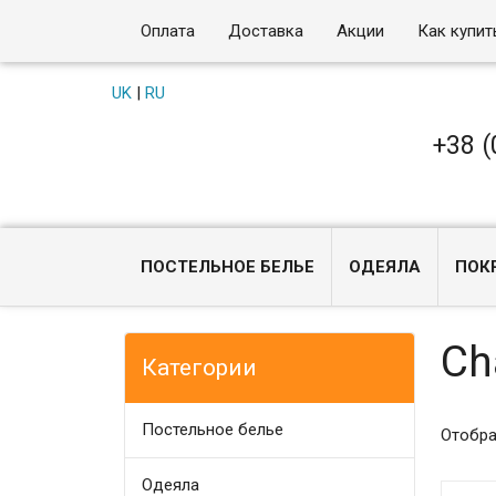
Оплата
Доставка
Акции
Как купит
UK
|
RU
+38 (
ПОСТЕЛЬНОЕ БЕЛЬЕ
ОДЕЯЛА
ПОК
Ch
Категории
Постельное белье
Отобра
Одеяла