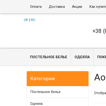
Оплата
Доставка
Акции
Как купит
UK
|
RU
+38 (
ПОСТЕЛЬНОЕ БЕЛЬЕ
ОДЕЯЛА
ПОК
Ao
Категории
Постельное белье
Отобра
Одеяла