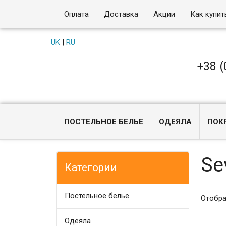
Оплата
Доставка
Акции
Как купит
UK
|
RU
+38 (
ПОСТЕЛЬНОЕ БЕЛЬЕ
ОДЕЯЛА
ПОК
Se
Категории
Постельное белье
Отобра
Одеяла