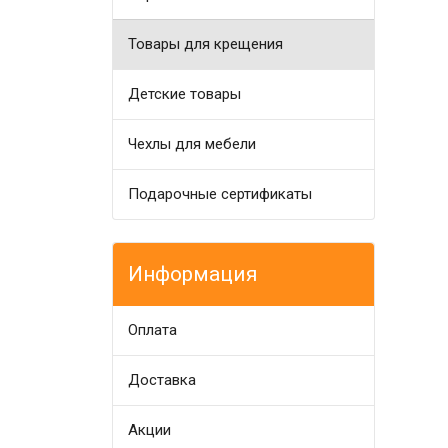
Товары для крещения
Детские товары
Чехлы для мебели
Подарочные сертификаты
Информация
Оплата
Доставка
Акции