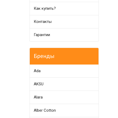
Как купить?
Контакты
Гарантии
Бренды
Ada
AKSU
Alara
Alber Cotton