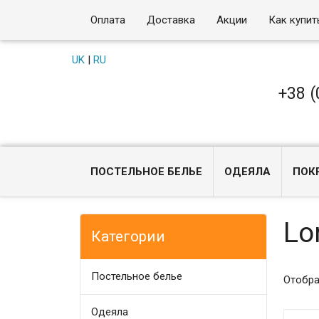
Оплата
Доставка
Акции
Как купит
UK
|
RU
+38 (
ПОСТЕЛЬНОЕ БЕЛЬЕ
ОДЕЯЛА
ПОК
Lo
Категории
Постельное белье
Отобра
Одеяла