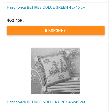
Наволочка BETIRES DOLCE GREEN 45x45 см
В наличии
462 грн.
Наволочка BETIRES DOLCE 45x45 см Размер: 45х45 см. - 1 шт.
Состав: 50% хлопок, 50% акрил (вязанная) Производитель:
Betires, Турция.
Наволочка BETIRES NOELLA GREY 45x45 см