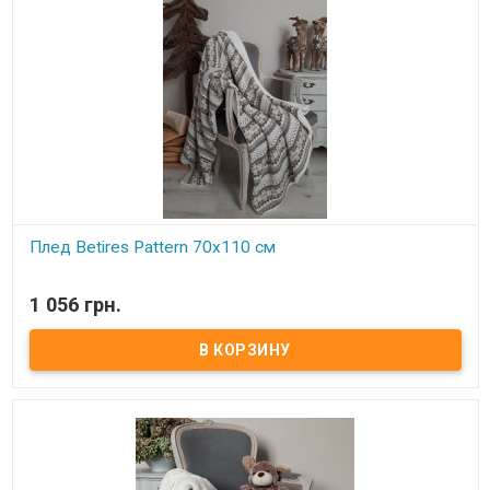
Плед Betires Pattern 70x110 см
В наличии
1 056 грн.
Плед Betires Pattern 70x110 см Размер: 70х110 см. Состав: 100%
акрил. Цвет: бежевый, серый, молочный. Торговая марка: Betires
(Турция).