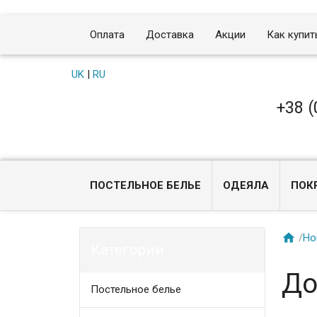
Оплата
Доставка
Акции
Как купит
UK
|
RU
+38 (
ПОСТЕЛЬНОЕ БЕЛЬЕ
ОДЕЯЛА
ПОК

/
Ho
Категории
До
Постельное белье