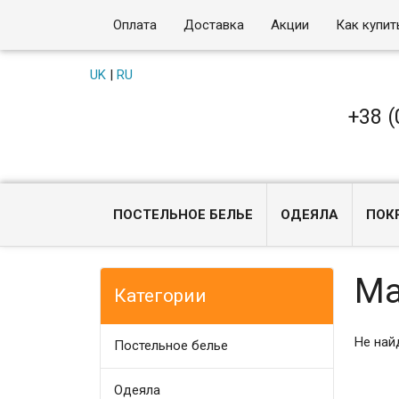
Оплата
Доставка
Акции
Как купит
UK
|
RU
+38 (
ПОСТЕЛЬНОЕ БЕЛЬЕ
ОДЕЯЛА
ПОК
Ma
Категории
Не най
Постельное белье
Одеяла