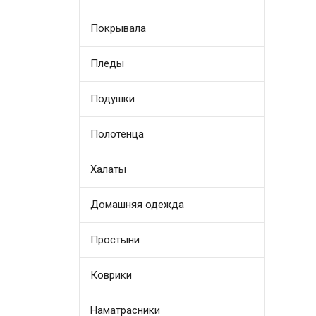
Покрывала
Пледы
Подушки
Полотенца
Халаты
Домашняя одежда
Простыни
Коврики
Наматрасники