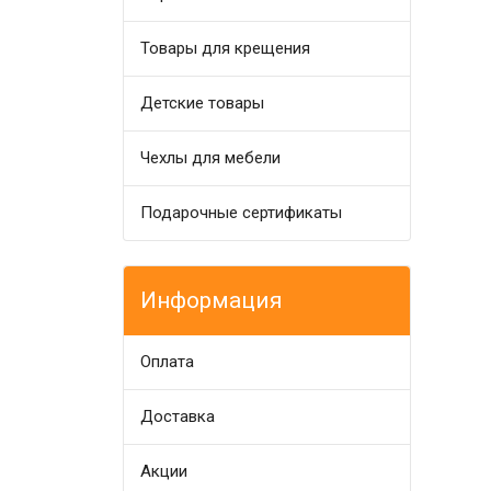
Товары для крещения
Детские товары
Чехлы для мебели
Подарочные сертификаты
Информация
Оплата
Доставка
Акции