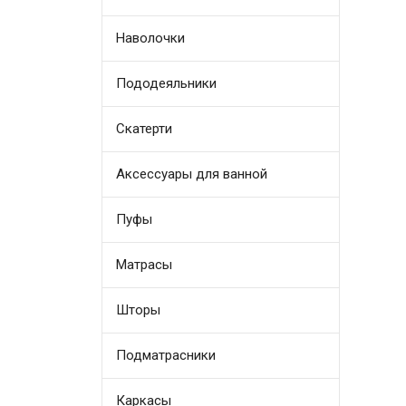
Наволочки
Пододеяльники
Скатерти
Аксессуары для ванной
Пуфы
Матрасы
Шторы
Подматрасники
Каркасы