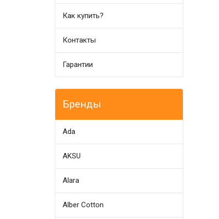
Как купить?
Контакты
Гарантии
Бренды
Ada
AKSU
Alara
Alber Cotton