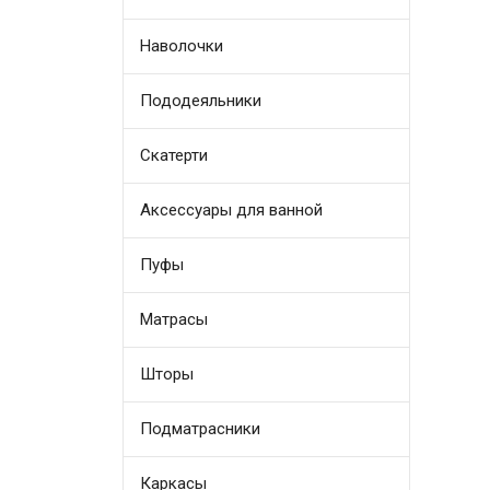
Наволочки
Пододеяльники
Скатерти
Аксессуары для ванной
Пуфы
Матрасы
Шторы
Подматрасники
Каркасы