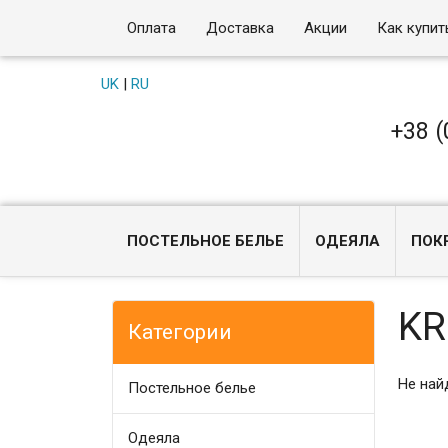
Оплата
Доставка
Акции
Как купит
UK
|
RU
+38 (
ПОСТЕЛЬНОЕ БЕЛЬЕ
ОДЕЯЛА
ПОК
K
Категории
Не най
Постельное белье
Одеяла