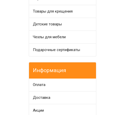
Товары для крещения
Детские товары
Чехлы для мебели
Подарочные сертификаты
Информация
Оплата
Доставка
Акции