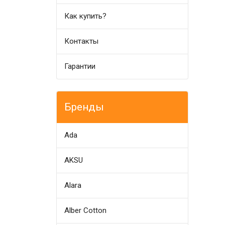
Как купить?
Контакты
Гарантии
Бренды
Ada
AKSU
Alara
Alber Cotton