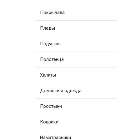
Покрывала
Пледы
Подушки
Полотенца
Халаты
Домашняя одежда
Простыни
Коврики
Наматрасники