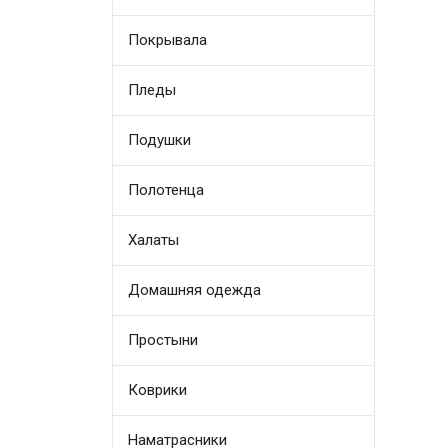
Покрывала
Пледы
Подушки
Полотенца
Халаты
Домашняя одежда
Простыни
Коврики
Наматрасники