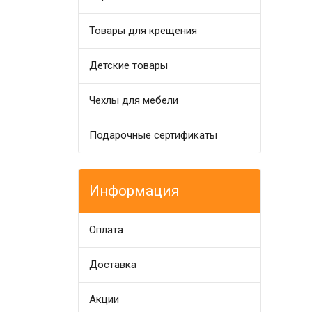
Товары для крещения
Детские товары
Чехлы для мебели
Подарочные сертификаты
Информация
Оплата
Доставка
Акции