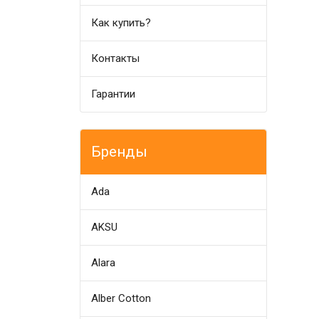
Как купить?
Контакты
Гарантии
Бренды
Ada
AKSU
Alara
Alber Cotton