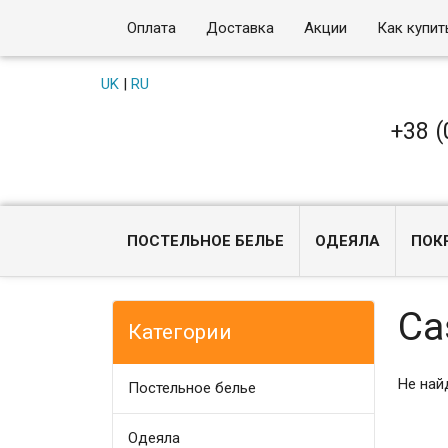
Оплата
Доставка
Акции
Как купит
UK
|
RU
+38 (
ПОСТЕЛЬНОЕ БЕЛЬЕ
ОДЕЯЛА
ПОК
Ca
Категории
Не най
Постельное белье
Одеяла