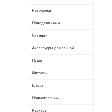
Наволочки
Пододеяльники
Скатерти
Аксессуары для ванной
Пуфы
Матрасы
Шторы
Подматрасники
Каркасы