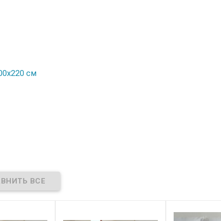
200x220 см