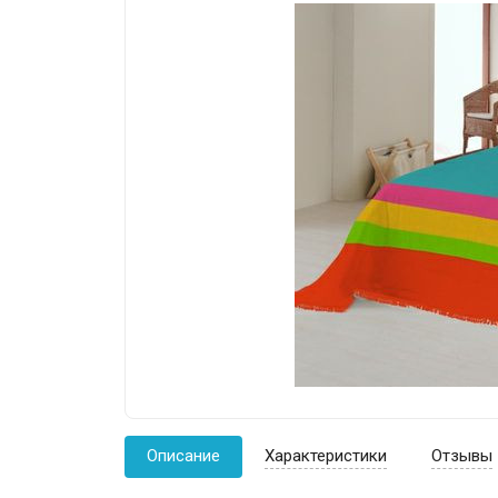
Описание
Характеристики
Отзывы