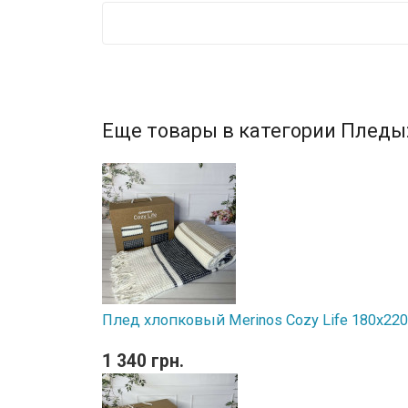
Еще товары в категории Пледы
Плед хлопковый Merinos Cozy Life 180x220 
1 340 грн.