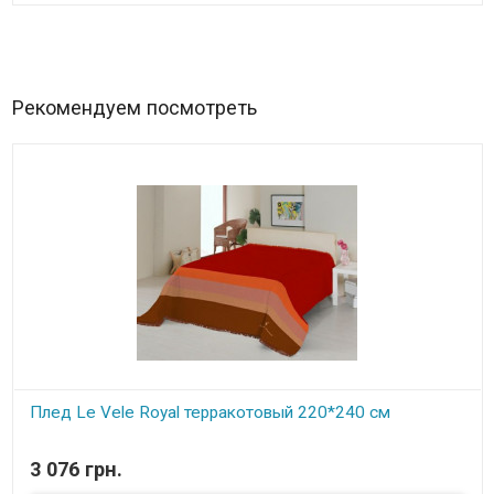
Рекомендуем посмотреть
Плед Le Vele Royal терракотовый 220*240 см
В наличии
3 076 грн.
Размер:220*240 см.