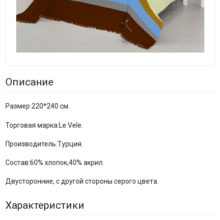
Описание
Размер:220*240 см.
Торговая марка:Le Vele.
Производитель:Турция.
Состав:60% хлопок,40% акрил.
Двусторонние, с другой стороны серого цвета.
Характеристики