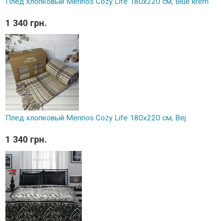
Плед хлопковый Merinos Cozy Life 180x220 см, Blue krem
1 340 грн.
Плед хлопковый Merinos Cozy Life 180x220 см, Bej
1 340 грн.