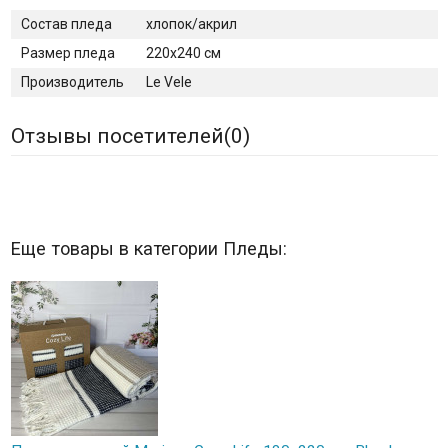
Состав пледа
хлопок/акрил
Размер пледа
220х240 см
Производитель
Le Vele
Отзывы посетителей(
0
)
Еще товары в категории Пледы: