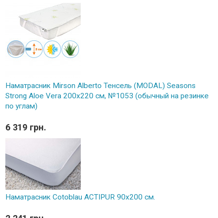
Наматрасник Mirson Alberto Тенсель (MODAL) Seasons
Strong Aloe Vera 200x220 см, №1053 (обычный на резинке
по углам)
6 319 грн.
Наматрасник Cotoblau ACTIPUR 90х200 см.