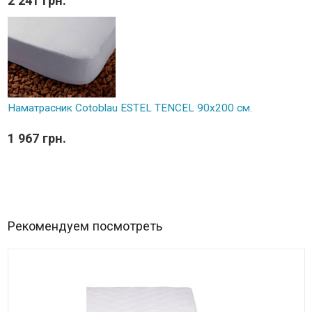
2 241 грн.
Наматрасник Cotoblau ESTEL TENCEL 90х200 см.
1 967 грн.
Рекомендуем посмотреть