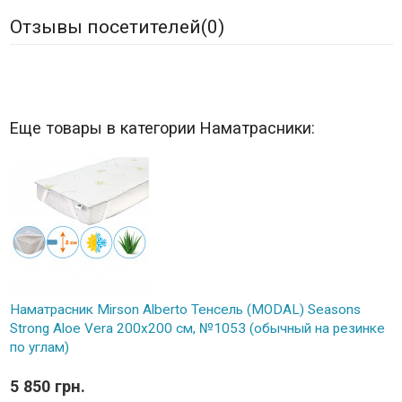
Отзывы посетителей(
0
)
Еще товары в категории Наматрасники:
Наматрасник Mirson Alberto Тенсель (MODAL) Seasons
Strong Aloe Vera 200x200 см, №1053 (обычный на резинке
по углам)
5 850 грн.