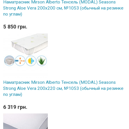
Наматрасник Mirson Alberto Тенсель (MODAL) Seasons
Strong Aloe Vera 200x200 см, №1053 (обычный на резинке
по углам)
5 850 грн.
Наматрасник Mirson Alberto Тенсель (MODAL) Seasons
Strong Aloe Vera 200x220 см, №1053 (обычный на резинке
по углам)
6 319 грн.