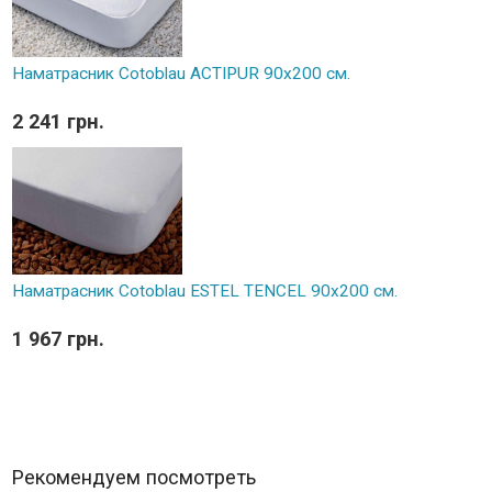
Наматрасник Cotoblau ACTIPUR 90х200 см.
2 241 грн.
Наматрасник Cotoblau ESTEL TENCEL 90х200 см.
1 967 грн.
Рекомендуем посмотреть