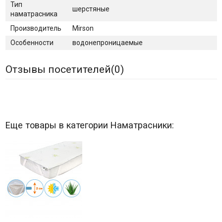
Тип
шерстяные
наматрасника
Производитель
Mirson
Особенности
водонепроницаемые
Отзывы посетителей(
0
)
Еще товары в категории Наматрасники: