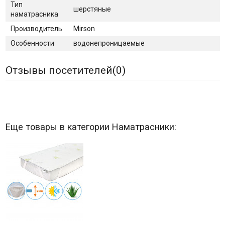
Тип
шерстяные
наматрасника
Производитель
Mirson
Особенности
водонепроницаемые
Отзывы посетителей(
0
)
Еще товары в категории Наматрасники: