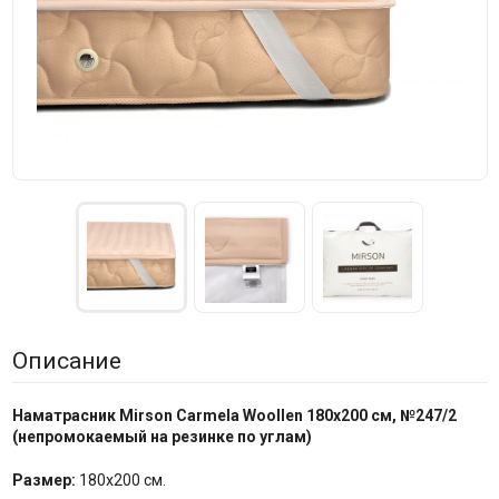
Описание
Наматрасник Mirson Carmela Woollen 180x200 см, №247/2
(непромокаемый на резинке по углам)
Размер:
180x200 см.