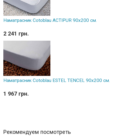
Наматрасник Cotoblau ACTIPUR 90х200 см.
2 241 грн.
Наматрасник Cotoblau ESTEL TENCEL 90х200 см.
1 967 грн.
Рекомендуем посмотреть