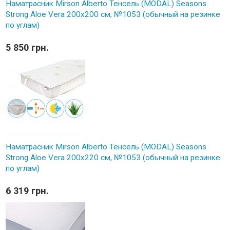
Наматрасник Mirson Alberto Тенсель (MODAL) Seasons
Strong Aloe Vera 200x200 см, №1053 (обычный на резинке
по углам)
5 850 грн.
Наматрасник Mirson Alberto Тенсель (MODAL) Seasons
Strong Aloe Vera 200x220 см, №1053 (обычный на резинке
по углам)
6 319 грн.