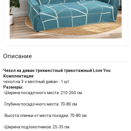
Описание
Чехол на диван трехместный трикотажный Love You
Комплектация:
чехол на 3-х местный диван - 1 шт
Размеры:
-Ширина посадочного места: 210-260 см.
-Глубина посадочного места: 70-80 см.
-Высота спинки от места посадки: 70-80 см.
-Ширина подлокотников: 25-35 см.