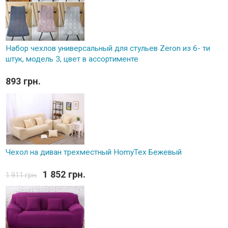
Набор чехлов универсальный для стульев Zeron из 6- ти
штук, модель 3, цвет в ассортименте
893 грн.
Чехол на диван трехместный HomyTex Бежевый
1 852 грн.
1 911 грн.