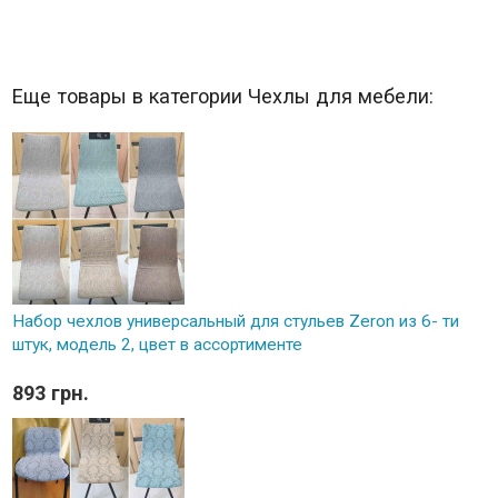
Еще товары в категории Чехлы для мебели:
Набор чехлов универсальный для стульев Zeron из 6- ти
штук, модель 2, цвет в ассортименте
893 грн.