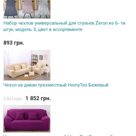
Набор чехлов универсальный для стульев Zeron из 6- ти
штук, модель 3, цвет в ассортименте
893 грн.
Чехол на диван трехместный HomyTex Бежевый
1 852 грн.
1 911 грн.