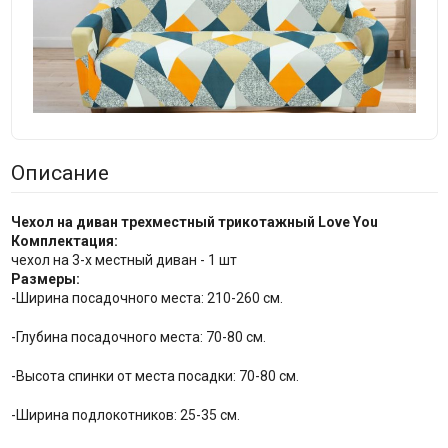
Описание
Чехол на диван трехместный трикотажный Love You
Комплектация:
чехол на 3-х местный диван - 1 шт
Размеры:
-Ширина посадочного места: 210-260 см.
-Глубина посадочного места: 70-80 см.
-Высота спинки от места посадки: 70-80 см.
-Ширина подлокотников: 25-35 см.