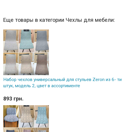
Еще товары в категории Чехлы для мебели:
Набор чехлов универсальный для стульев Zeron из 6- ти
штук, модель 2, цвет в ассортименте
893 грн.