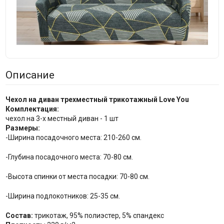
Описание
Чехол на диван трехместный трикотажный Love You
Комплектация:
чехол на 3-х местный диван - 1 шт
Размеры:
-Ширина посадочного места: 210-260 см.
-Глубина посадочного места: 70-80 см.
-Высота спинки от места посадки: 70-80 см.
-Ширина подлокотников: 25-35 см.
Состав:
трикотаж, 95% полиэстер, 5% спандекс