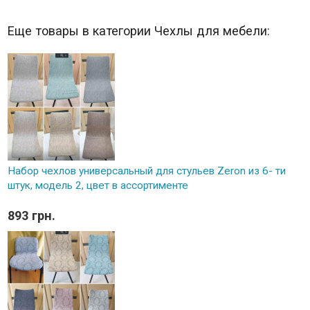
Еще товары в категории Чехлы для мебели:
Набор чехлов универсальный для стульев Zeron из 6- ти
штук, модель 2, цвет в ассортименте
893 грн.