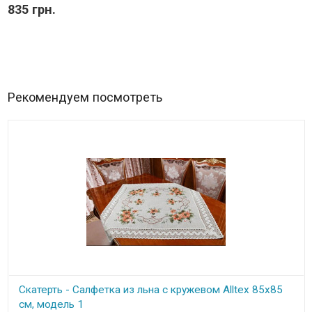
835 грн.
Рекомендуем посмотреть
Скатерть - Салфетка из льна с кружевом Alltex 85х85
см, модель 1