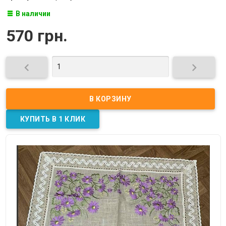
В наличии
570 грн.

