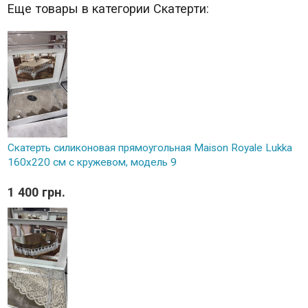
Еще товары в категории Скатерти:
Скатерть силиконовая прямоугольная Maison Royale Lukka
160х220 см с кружевом, модель 9
1 400 грн.