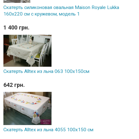
Скатерть силиконовая овальная Maison Royale Lukka
160х220 см с кружевом, модель 1
1 400 грн.
Скатерть Alltex из льна 063 100x150см
642 грн.
Скатерть Alltex из льна 4055 100x150 см