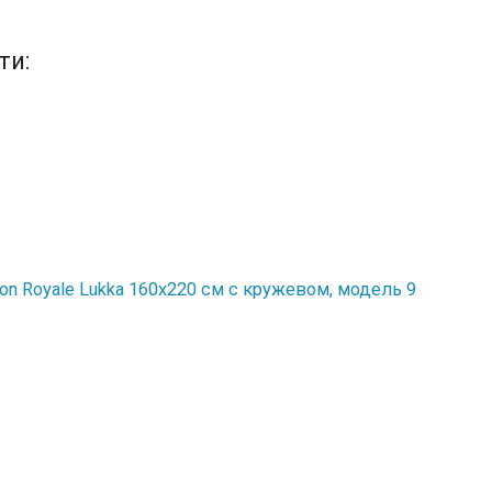
ти:
n Royale Lukka 160х220 см с кружевом, модель 9