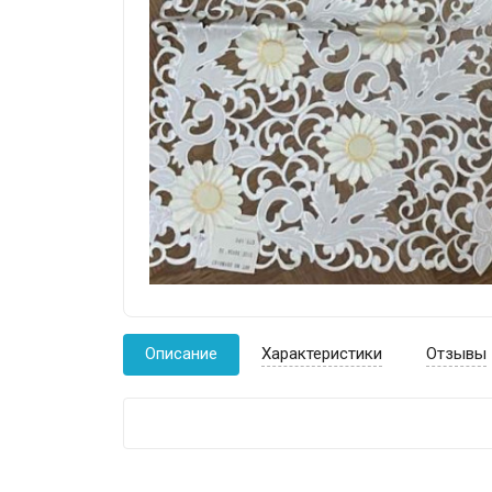
Описание
Характеристики
Отзывы