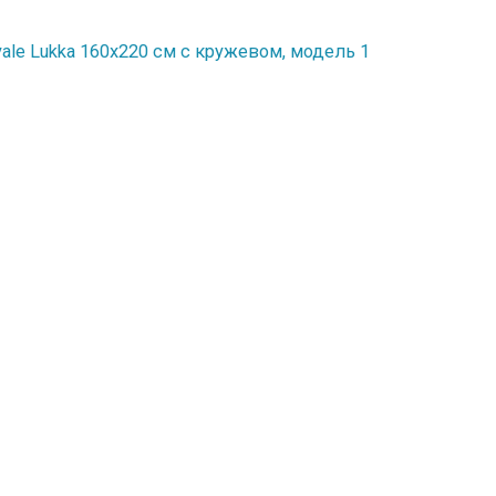
ale Lukka 160х220 см с кружевом, модель 1