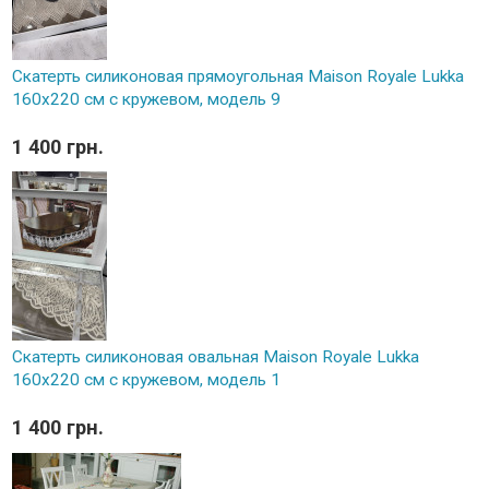
Скатерть силиконовая прямоугольная Maison Royale Lukka
160х220 см с кружевом, модель 9
1 400 грн.
Скатерть силиконовая овальная Maison Royale Lukka
160х220 см с кружевом, модель 1
1 400 грн.