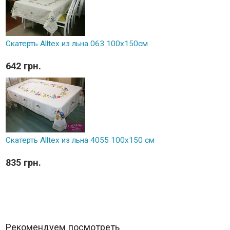
Скатерть Alltex из льна 063 100x150см
642 грн.
Скатерть Alltex из льна 4055 100x150 см
835 грн.
Рекомендуем посмотреть