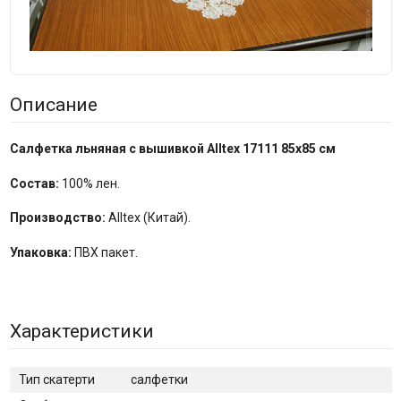
Описание
Салфетка льняная с вышивкой Alltex 17111 85x85 см
Состав:
100% лен.
Производство:
Alltex (Китай).
Упаковка:
ПВХ пакет.
Характеристики
Тип скатерти
салфетки