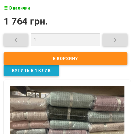
В наличии
1 764 грн.

