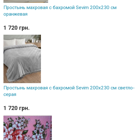
Простынь махровая с бахромой Sevim 200x230 см
оранжевая
1 720 грн.
Простынь махровая с бахромой Sevim 200x230 см светло-
серая
1 720 грн.