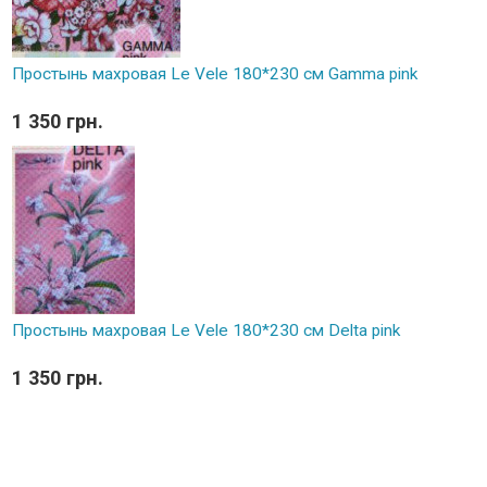
Простынь махровая Le Vele 180*230 см Gamma pink
1 350 грн.
Простынь махровая Le Vele 180*230 см Delta pink
1 350 грн.