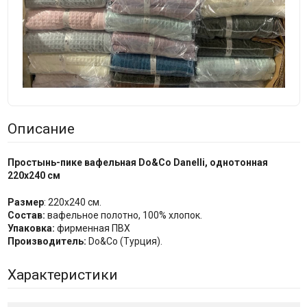
Описание
Простынь-пике вафельная Do&Co Danelli, однотонная
220x240 см
Размер
: 220х240 см.
Состав:
вафельное полотно, 100% хлопок.
Упаковка:
фирменная ПВХ
Производитель:
Do&Co (Турция).
Характеристики