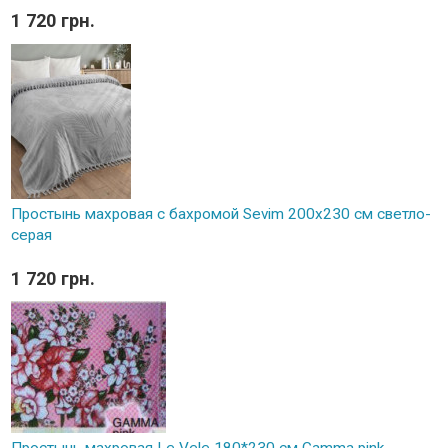
1 720 грн.
Простынь махровая с бахромой Sevim 200x230 см светло-
серая
1 720 грн.