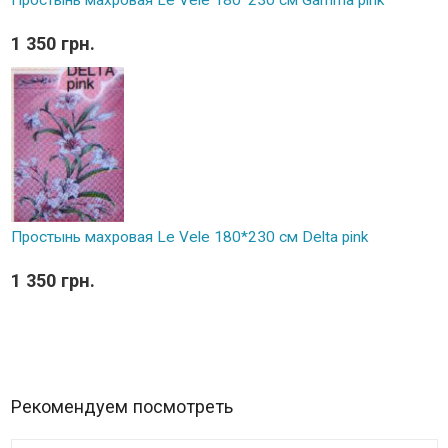
Простынь махровая Le Vele 180*230 см Gamma pink
1 350 грн.
Простынь махровая Le Vele 180*230 см Delta pink
1 350 грн.
Рекомендуем посмотреть