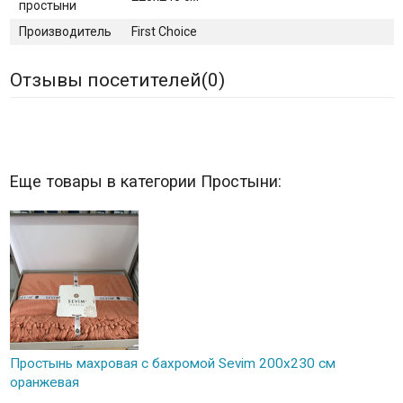
простыни
Производитель
First Choice
Отзывы посетителей(
0
)
Еще товары в категории Простыни:
Простынь махровая с бахромой Sevim 200x230 см
оранжевая