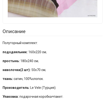
Описание
Полуторный комплект:
пододеяльник:
160x220 см;
простынь:
180x240 см;
наволочка(2 шт):
50x70 см;
ткань:
сатин, 100%хлопок.
Производитель:
Le Vele (Турция).
Упаковка:
подарочная коробка+пакет.