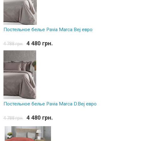
Постельное белье Pavia Marca Bej евро
4 480 грн.
4 788 грн.
Постельное белье Pavia Marca D.Bej евро
4 480 грн.
4 788 грн.