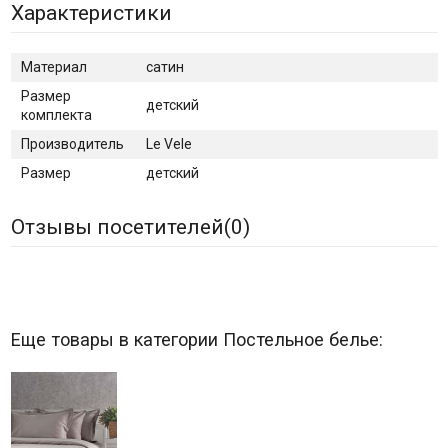
Характеристики
Материал
сатин
Размер
детский
комплекта
Производитель
Le Vele
Размер
детский
Отзывы посетителей(
0
)
Еще товары в категории Постельное белье: