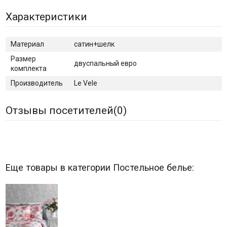
Характеристики
Материал
сатин+шелк
Размер
двуспальный евро
комплекта
Производитель
Le Vele
Отзывы посетителей(
0
)
Еще товары в категории Постельное белье: