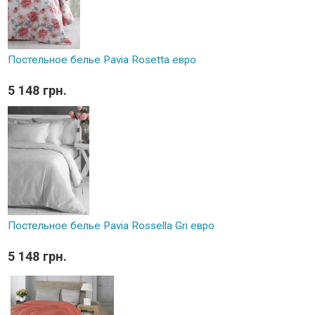
Постельное белье Pavia Rosetta евро
5 148 грн.
Постельное белье Pavia Rossella Gri евро
5 148 грн.