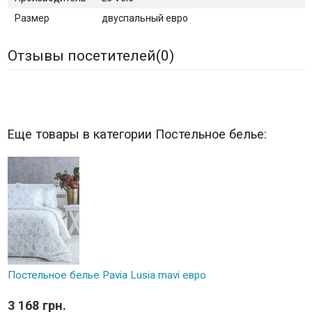
Размер
двуспальный евро
Отзывы посетителей(
0
)
Еще товары в категории Постельное белье:
Постельное белье Pavia Lusia mavi евро
3 168 грн.