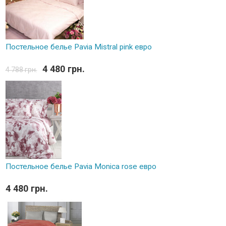
Постельное белье Pavia Mistral pink евро
4 480 грн.
4 788 грн.
Постельное белье Pavia Monica rose евро
4 480 грн.