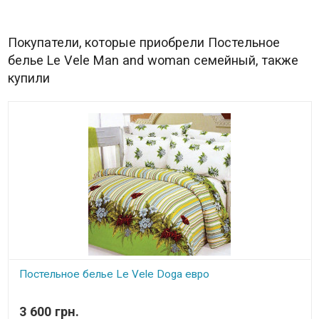
Покупатели, которые приобрели Постельное
белье Le Vele Man and woman семейный, также
купили
Постельное белье Le Vele Doga евро
В наличии
3 600 грн.