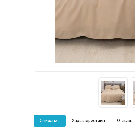
Описание
Характеристики
Отзывы