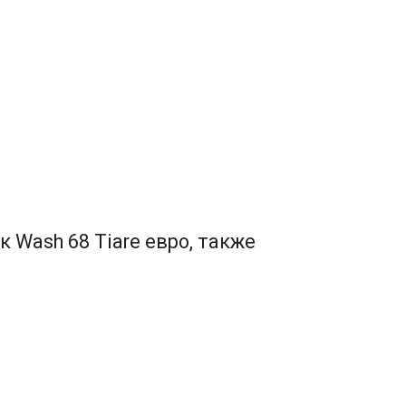
Wash 68 Tiare евро, также