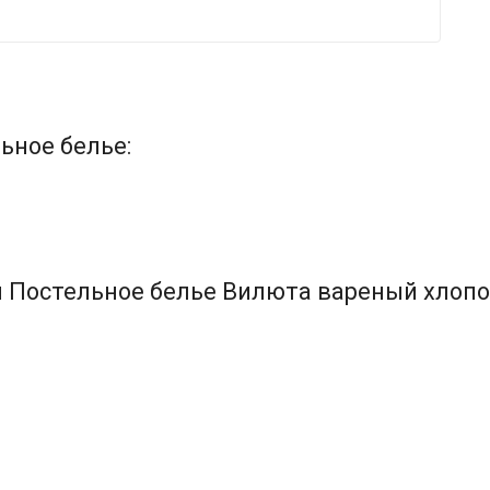
ьное белье:
 Постельное белье Вилюта вареный хлопок 