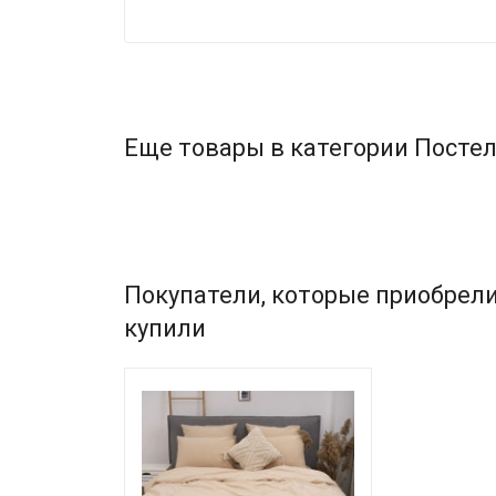
Еще товары в категории Постел
Покупатели, которые приобрели
купили