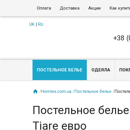
Оплата
Доставка
Акции
Как купит
UK
|
RU
+38 (
ПОСТЕЛЬНОЕ БЕЛЬЕ
ОДЕЯЛА
ПОК

/
Homtex.com.ua
/
Постельное белье
/
Постель
Постельное белье
Tiare евро