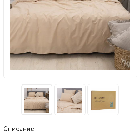
Описание