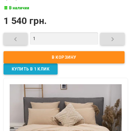
В наличии
1 540 грн.

