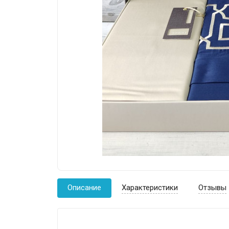
Описание
Характеристики
Отзывы