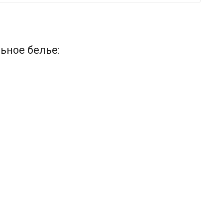
ьное белье: