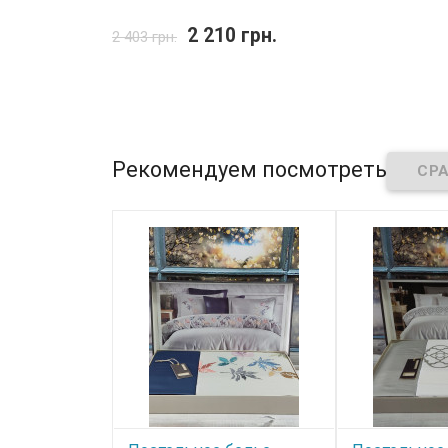
2 210 грн.
2 403 грн.
Рекомендуем посмотреть