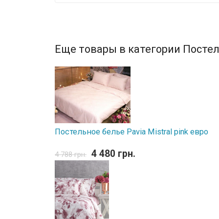
Еще товары в категории Постел
Постельное белье Pavia Mistral pink евро
4 480 грн.
4 788 грн.