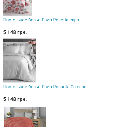
Постельное белье Pavia Rosetta евро
5 148 грн.
Постельное белье Pavia Rossella Gri евро
5 148 грн.