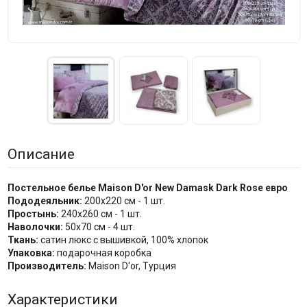
Описание
Постельное белье Maison D'or New Damask Dark Rose евро
Пододеяльник:
200x220 см - 1 шт.
Простынь:
240x260 см - 1 шт.
Наволочки:
50х70 см - 4 шт.
Ткань:
сатин люкс с вышивкой, 100% хлопок
Упаковка:
подарочная коробка
Производитель:
Maison D'or, Турция
Характеристики