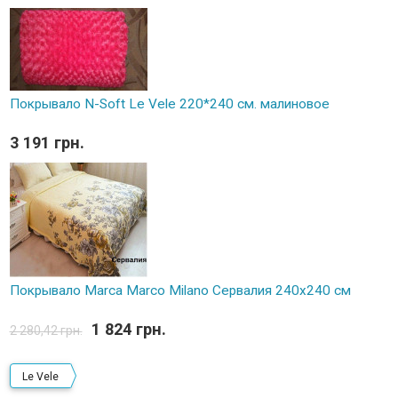
Покрывало N-Soft Le Vele 220*240 см. малиновое
3 191 грн.
Покрывало Marca Marco Milano Сервалия 240х240 см
1 824 грн.
2 280,42 грн.
Le Vele