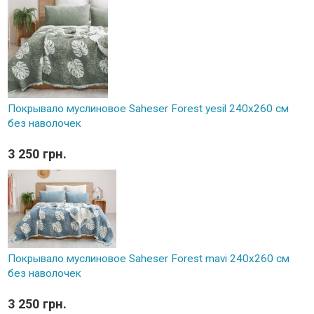
Покрывало муслиновое Saheser Forest yesil 240x260 см
без наволочек
3 250 грн.
Покрывало муслиновое Saheser Forest mavi 240x260 см
без наволочек
3 250 грн.