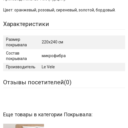
Цвет: оранжевый, розовый, сиреневый, золотой, бордовый.
Характеристики
Размер
220х240 см
покрывала
Состав
микрофибра
покрывала
Производитель
Le Vele
Отзывы посетителей(
0
)
Еще товары в категории Покрывала: