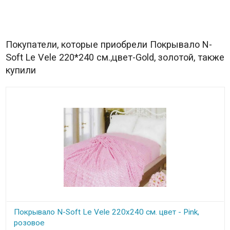
Покупатели, которые приобрели Покрывало N-
Soft Le Vele 220*240 см.,цвет-Gold, золотой, также
купили
Покрывало N-Soft Le Vele 220x240 см. цвет - Pink,
розовое