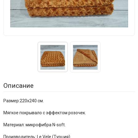
Описание
Размер:220х240 см.
Мягкое покрывало с эффектом розочек.
Материал: микрофибра N-soft.
Производитель: Le Vele (Турция).