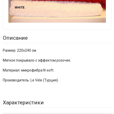
Описание
Размер: 220х240 см.
Мягкое покрывало с эффектом розочек.
Материал: микрофибра N-soft.
Производитель: Le Vele (Турция).
Характеристики