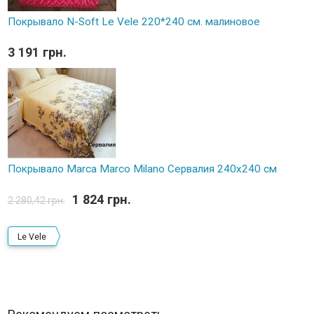
Покрывало N-Soft Le Vele 220*240 см. малиновое
3 191 грн.
Покрывало Marca Marco Milano Сервалия 240х240 см
1 824 грн.
2 280,42 грн.
Le Vele