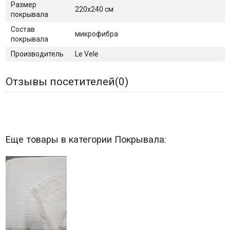
Размер
220х240 см
покрывала
Состав
микрофибра
покрывала
Производитель
Le Vele
Отзывы посетителей(
0
)
Еще товары в категории Покрывала: