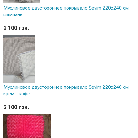
Муслиновое двустороннее покрывало Sevim 220x240 см
шампань
2 100 грн.
Муслиновое двустороннее покрывало Sevim 220x240 см
крем - кофе
2 100 грн.