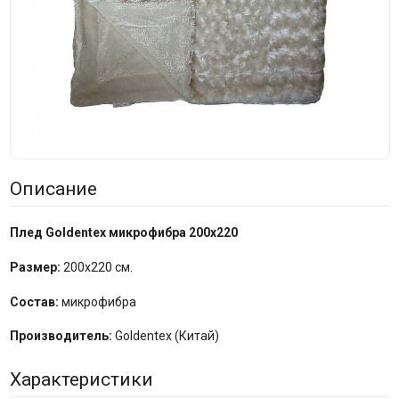
Описание
Плед Goldentex микрофибра 200х220
Размер:
200x220 см.
Состав:
микрофибра
Производитель:
Goldentex (Китай)
Характеристики