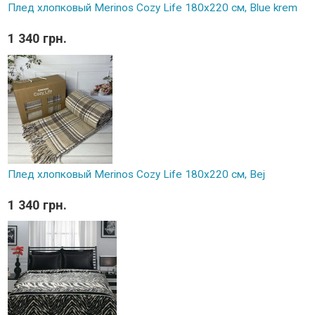
Плед хлопковый Merinos Cozy Life 180x220 см, Blue krem
1 340 грн.
Плед хлопковый Merinos Cozy Life 180x220 см, Bej
1 340 грн.