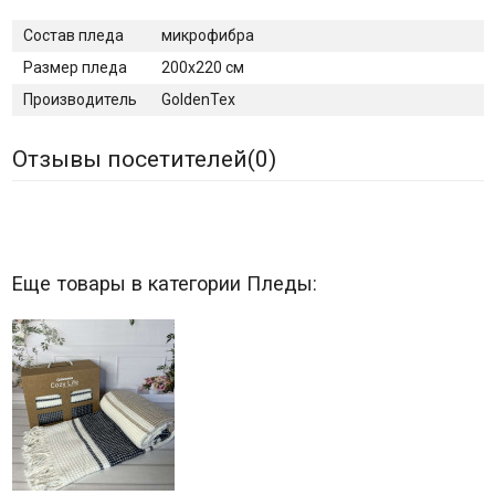
Состав пледа
микрофибра
Размер пледа
200х220 см
Производитель
GoldenTex
Отзывы посетителей(
0
)
Еще товары в категории Пледы: