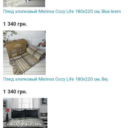
Плед хлопковый Merinos Cozy Life 180x220 см, Blue krem
1 340 грн.
Плед хлопковый Merinos Cozy Life 180x220 см, Bej
1 340 грн.