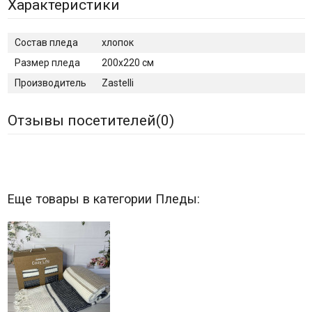
Характеристики
Состав пледа
хлопок
Размер пледа
200х220 см
Производитель
Zastelli
Отзывы посетителей(
0
)
Еще товары в категории Пледы: