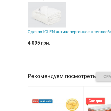
Одеяло IGLEN антиаллергенное в теплосб
4 095 грн.
Рекомендуем посмотреть
Скидка