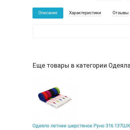
Описание
Характеристики
Отзывы
Еще товары в категории Одеяла
Одеяло летнее шерстяное Руно 316.137ШК 