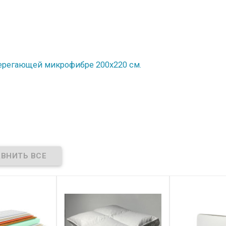
ерегающей микрофибре 200х220 см.