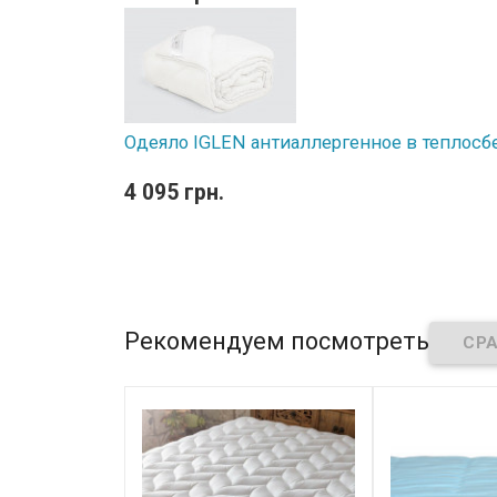
Одеяло IGLEN антиаллергенное в теплосб
4 095 грн.
Рекомендуем посмотреть