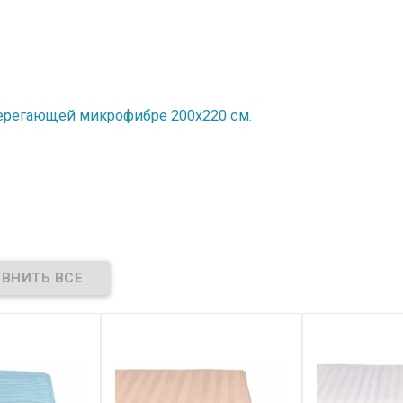
ерегающей микрофибре 200х220 см.