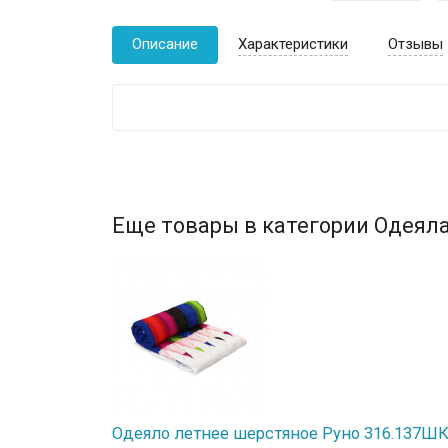
Описание
Характеристики
Отзывы
Еще товары в категории Одеяла
Одеяло летнее шерстяное Руно 316.137ШК 