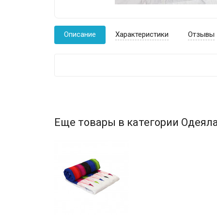
Описание
Характеристики
Отзывы
Еще товары в категории Одеяла