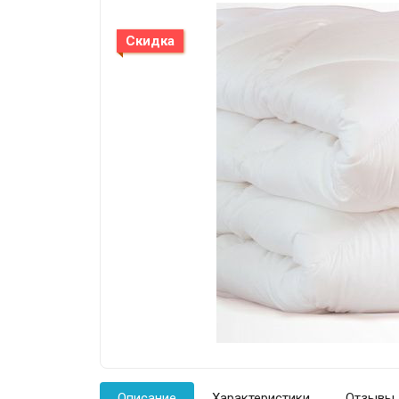
Скидка
Описание
Характеристики
Отзывы