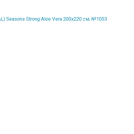
) Seasons Strong Aloe Vera 200x220 см, №1053