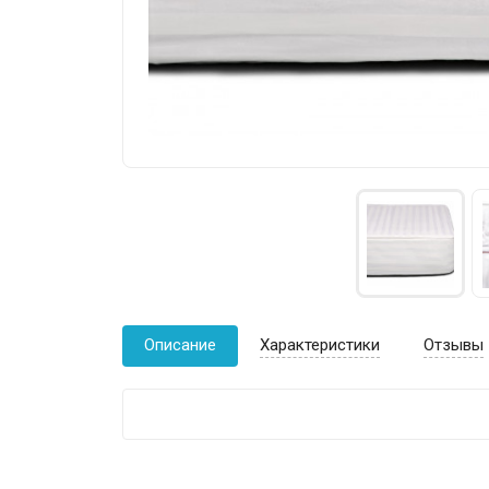
Описание
Характеристики
Отзывы