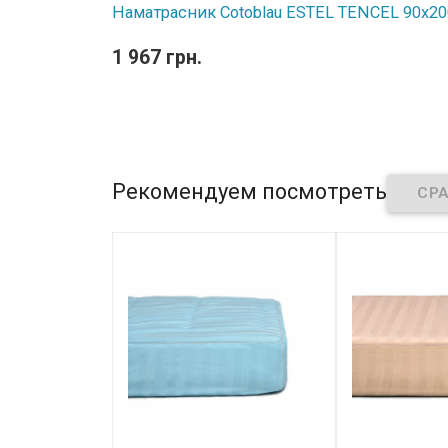
Наматрасник Cotoblau ESTEL TENCEL 90х20
1 967 грн.
Рекомендуем посмотреть