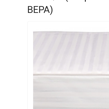
ВЕРА)