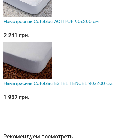
Наматрасник Cotoblau ACTIPUR 90х200 см.
2 241 грн.
Наматрасник Cotoblau ESTEL TENCEL 90х200 см.
1 967 грн.
Рекомендуем посмотреть