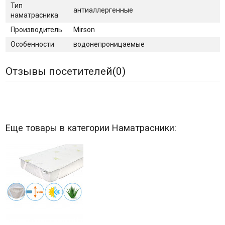
Тип
антиаллергенные
наматрасника
Производитель
Mirson
Особенности
водонепроницаемые
Отзывы посетителей(
0
)
Еще товары в категории Наматрасники: