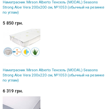
Наматрасник Mirson Alberto Тенсель (MODAL) Seasons
Strong Aloe Vera 200x200 см, №1053 (обычный на резинке
по углам)
5 850 грн.
Наматрасник Mirson Alberto Тенсель (MODAL) Seasons
Strong Aloe Vera 200x220 см, №1053 (обычный на резинке
по углам)
6 319 грн.