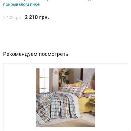
покрывалом пике
2 210 грн.
2 403 грн.
Рекомендуем посмотреть