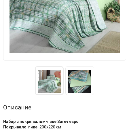
Описание
Набор с покрывалом-пике Sarev евро
Покрывало-пике:
200х220 см