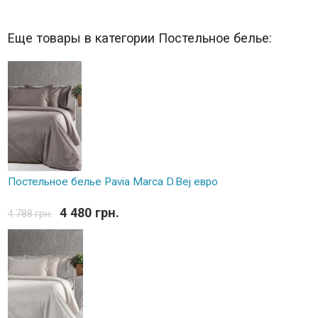
Еще товары в категории Постельное белье:
Постельное белье Pavia Marca D.Bej евро
4 480 грн.
4 788 грн.