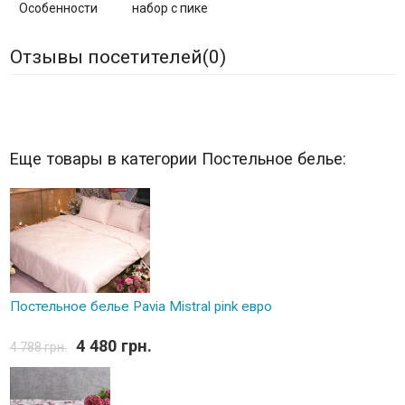
Особенности
набор с пике
Отзывы посетителей(
0
)
Еще товары в категории Постельное белье:
Постельное белье Pavia Mistral pink евро
4 480 грн.
4 788 грн.