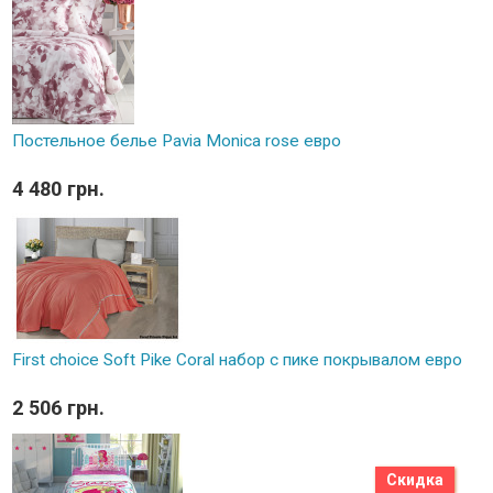
Постельное белье Pavia Monica rose евро
4 480 грн.
First choice Soft Pike Coral набор с пике покрывалом евро
2 506 грн.
Скидка