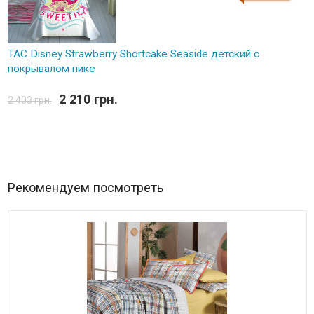
TAC Disney Strawberry Shortcake Seaside детский с
покрывалом пике
2 210 грн.
2 403 грн.
Рекомендуем посмотреть