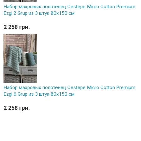
Набор махровых полотенец Cestepe Micro Cotton Premium
Ezgi 2 Grup из 3 штук 80х150 см
2 258 грн.
Набор махровых полотенец Cestepe Micro Cotton Premium
Ezgi 6 Grup из 3 штук 80х150 см
2 258 грн.