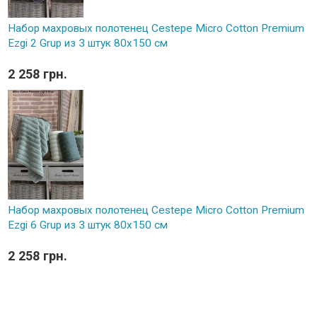
Набор махровых полотенец Cestepe Micro Cotton Premium
Ezgi 2 Grup из 3 штук 80х150 см
2 258 грн.
Набор махровых полотенец Cestepe Micro Cotton Premium
Ezgi 6 Grup из 3 штук 80х150 см
2 258 грн.