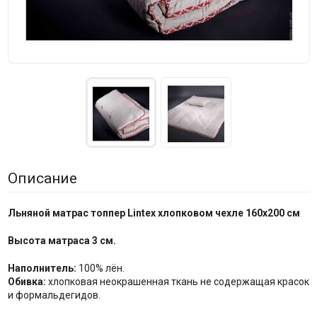
Описание
Льняной матрас топпер Lintex хлопковом чехле 160x200 см
Высота матраса
3 см.
Наполнитель:
100% лён.
Обивка:
хлопковая неокрашенная ткань не содержащая красок
и формальдегидов.