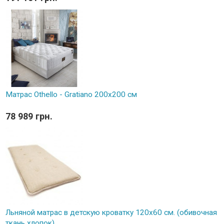
Матрас Othello - Gratiano 200х200 см
78 989 грн.
Льняной матрас в детскую кроватку 120х60 см. (обивочная
ткань хлопок)