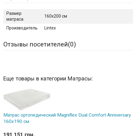
Размер
160х200 см
матраса
Производитель
Lintex
Отзывы посетителей(
0
)
Еще товары в категории Матрасы:
Матрас ортопедический Magniflex Dual Comfort Anniversary
160х190 см
191 151 грн.