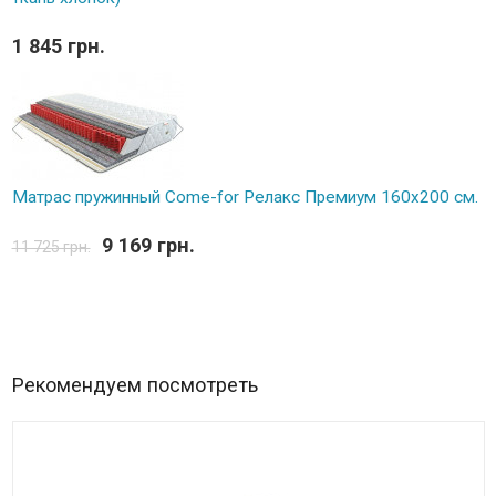
1 845 грн.
Матрас пружинный Come-for Релакс Премиум 160х200 см.
9 169 грн.
11 725 грн.
Рекомендуем посмотреть