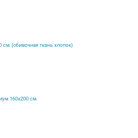
 см. (обивочная ткань хлопок)
ум 160х200 см.