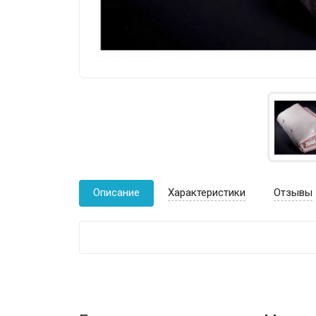
Описание
Характеристики
Отзывы